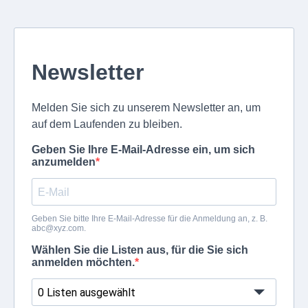
Newsletter
Melden Sie sich zu unserem Newsletter an, um
auf dem Laufenden zu bleiben.
Geben Sie Ihre E-Mail-Adresse ein, um sich
anzumelden
Geben Sie bitte Ihre E-Mail-Adresse für die Anmeldung an, z. B.
abc@xyz.com
.
Wählen Sie die Listen aus, für die Sie sich
anmelden möchten.
0 Listen ausgewählt