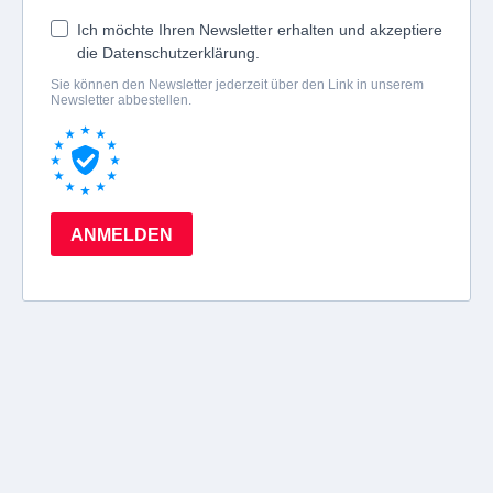
Ich möchte Ihren Newsletter erhalten und akzeptiere
die Datenschutzerklärung.
Sie können den Newsletter jederzeit über den Link in unserem
Newsletter abbestellen.
ANMELDEN